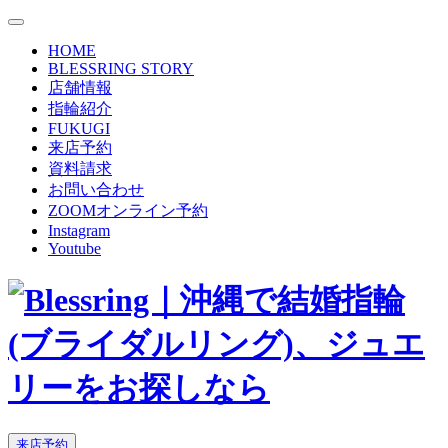
HOME
BLESSRING STORY
店舗情報
指輪紹介
FUKUGI
来店予約
資料請求
お問い合わせ
ZOOMオンライン予約
Instagram
Youtube
来店予約