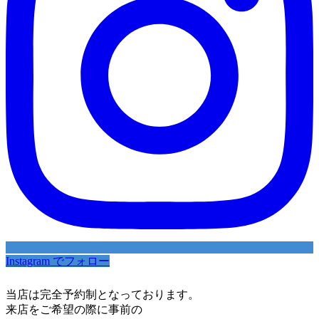
Instagram でフォロー
当店は完全予約制となっております。
来店をご希望の際に事前の