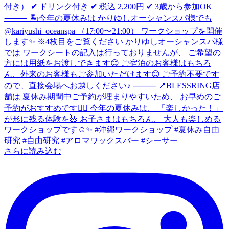
さらに読み込む