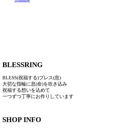
BLESSRING
BLESS(祝福する)ブレス(息)
大切な指輪に息(命)を吹き込み
祝福する想いを込めて
一つずつ丁寧にお作りしています
SHOP INFO