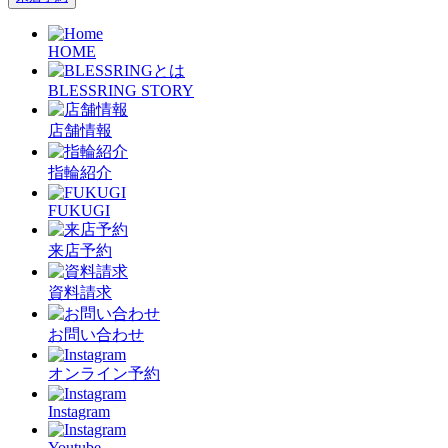
HOME
BLESSRING STORY
店舗情報
指輪紹介
FUKUGI
来店予約
資料請求
お問い合わせ
オンライン予約
Instagram
Youtube