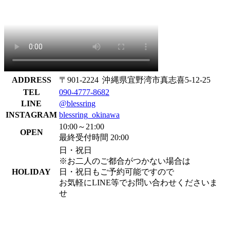
ADDRESS
〒901-2224 沖縄県宜野湾市真志喜5-12-25
TEL
090-4777-8682
LINE
@blessring
INSTAGRAM
blessring_okinawa
10:00～21:00
OPEN
最終受付時間 20:00
日・祝日
※お二人のご都合がつかない場合は
HOLIDAY
日・祝日もご予約可能ですので
お気軽にLINE等でお問い合わせくださいま
せ