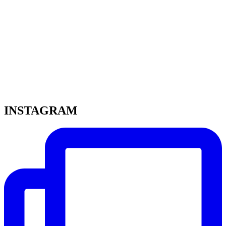
INSTAGRAM